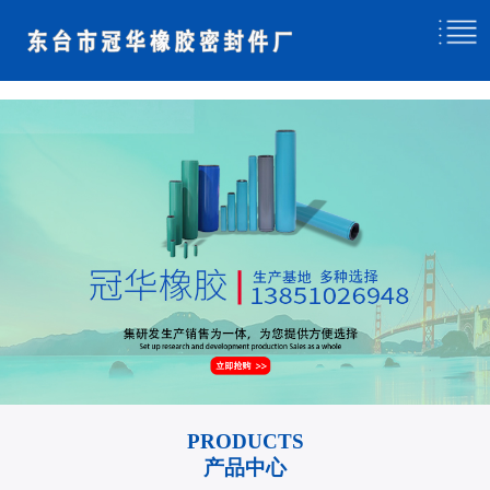
PRODUCTS
产品中心