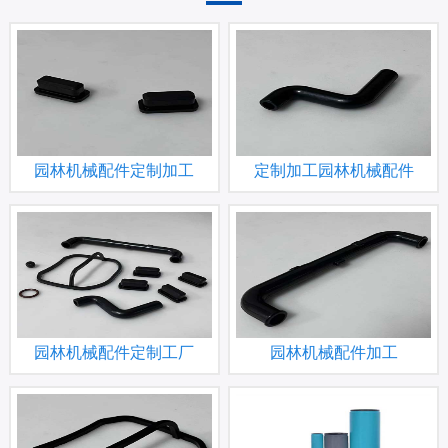
园林机械配件定制加工
定制加工园林机械配件
园林机械配件定制工厂
园林机械配件加工